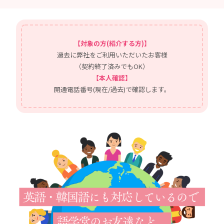
【対象の方(紹介する方)】
過去に弊社をご利用いただいたお客様
（契約終了済みでもOK）
【本人確認】
開通電話番号(現在/過去)で確認します。