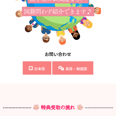
お問い合わせ
日本語
英語・韓国語