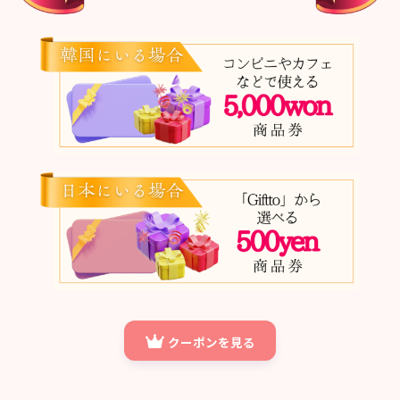
クーポンを見る