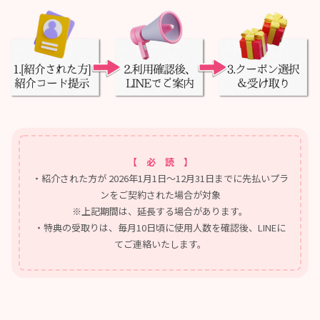
【 必 読 】
・紹介された方が 2026年1月1日〜12月31日までに先払いプラ
ンをご契約された場合が対象
※上記期間は、延長する場合があります。
・特典の受取りは、毎月10日頃に使用人数を確認後、LINEに
てご連絡いたします。