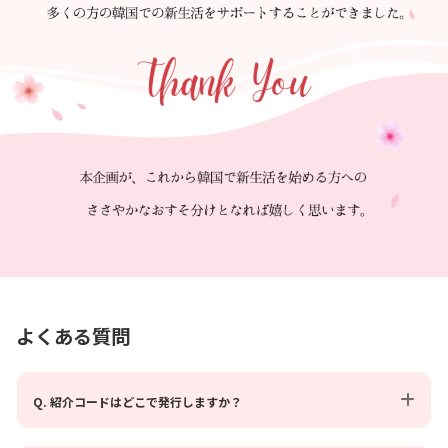
よくある質問
Q. 紹介コードはどこで発行しますか？