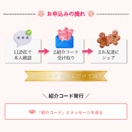
＼ 紹介コード発行 ／
「紹介コード」とメッセージを送る