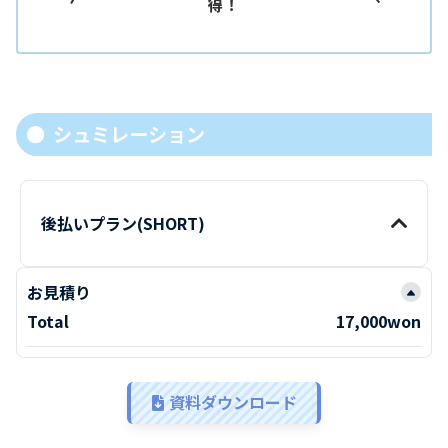
得！
シュミレーション
後払いプラン(SHORT)
お見積り
Total
17,000won
資料ダウンロード