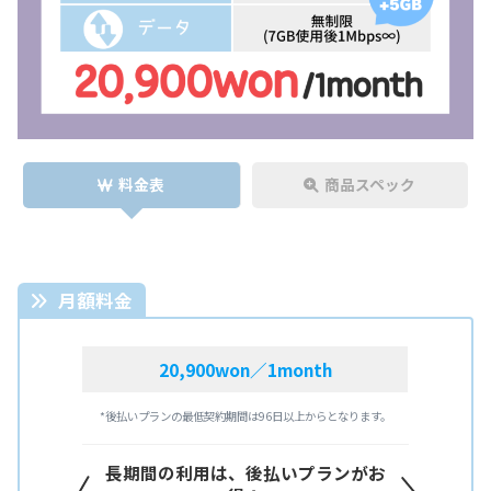
料金表
商品スペック
月額料金
20,900won／1month
*後払いプランの最低契約期間は96日以上からとなります。
長期間の利用は、後払いプランがお