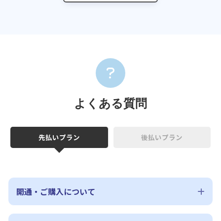
よくある質問
先払いプラン
後払いプラン
開通・ご購入について